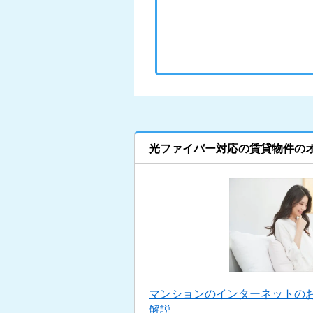
光ファイバー対応の賃貸物件の
マンションのインターネットの
解説