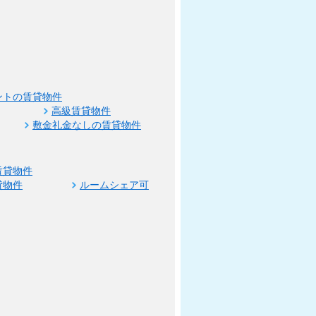
ントの賃貸物件
高級賃貸物件
敷金礼金なしの賃貸物件
賃貸物件
貸物件
ルームシェア可