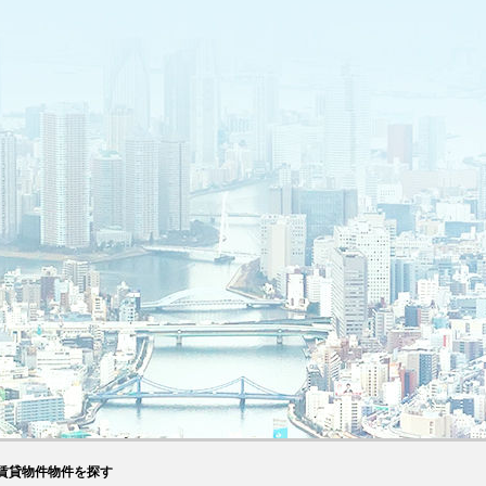
賃貸物件物件を探す