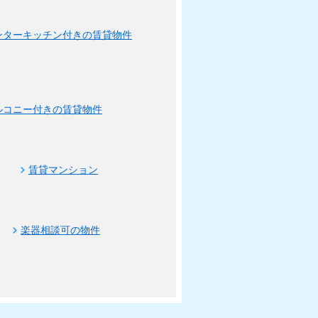
ンターキッチン付きの賃貸物件
ルコニー付きの賃貸物件
賃貸マンション
楽器相談可の物件