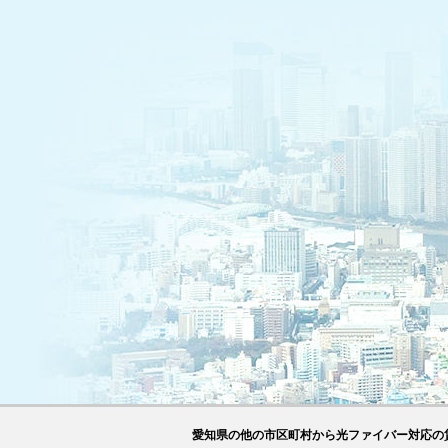
愛知県の他の市区町村から光ファイバー対応の