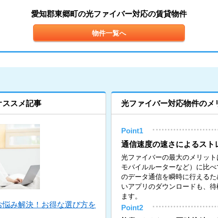
愛知郡東郷町の光ファイバー対応の賃貸物件
物件一覧へ
オススメ記事
光ファイバー対応物件のメ
Point1
通信速度の速さによるスト
光ファイバーの最大のメリットは
モバイルルーターなど）に比べ
のデータ通信を瞬時に行えるた
いアプリのダウンロードも、待
ます。
お悩み解決！お得な選び方を
Point2