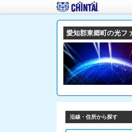
愛知郡東郷町の光フ
沿線・住所から探す