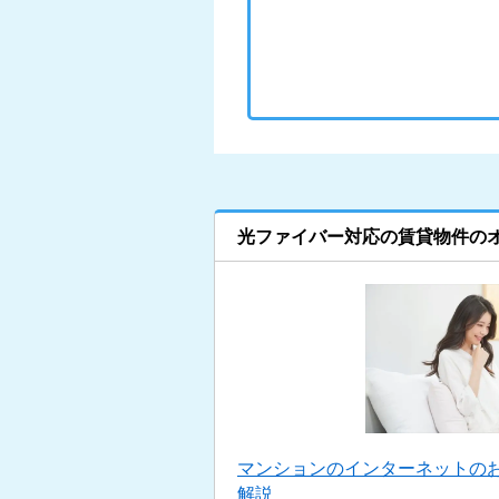
光ファイバー対応の賃貸物件の
マンションのインターネットの
解説