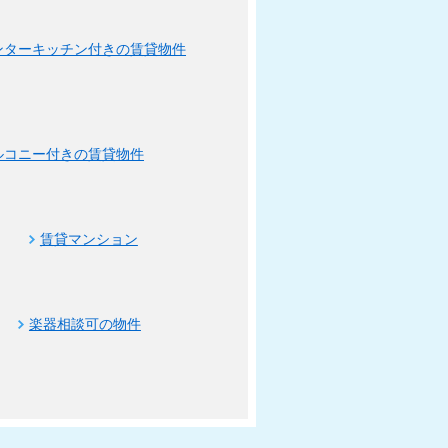
ンターキッチン付きの賃貸物件
ルコニー付きの賃貸物件
賃貸マンション
楽器相談可の物件