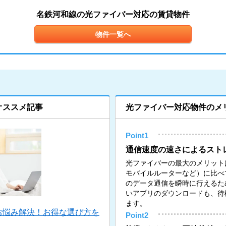
名鉄河和線の光ファイバー対応の賃貸物件
物件一覧へ
オススメ記事
光ファイバー対応物件のメ
Point1
通信速度の速さによるスト
光ファイバーの最大のメリットは
モバイルルーターなど）に比べ
のデータ通信を瞬時に行えるた
いアプリのダウンロードも、待
ます。
お悩み解決！お得な選び方を
Point2