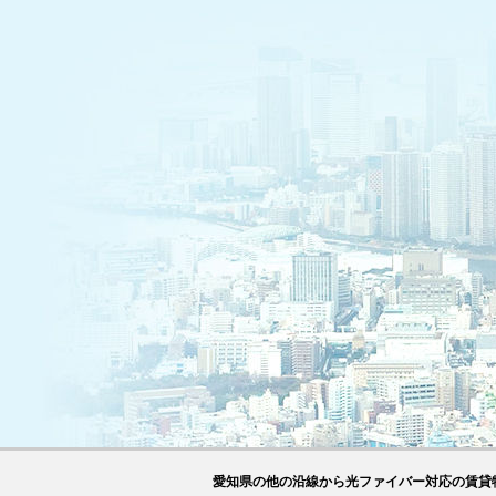
愛知県の他の沿線から光ファイバー対応の賃貸