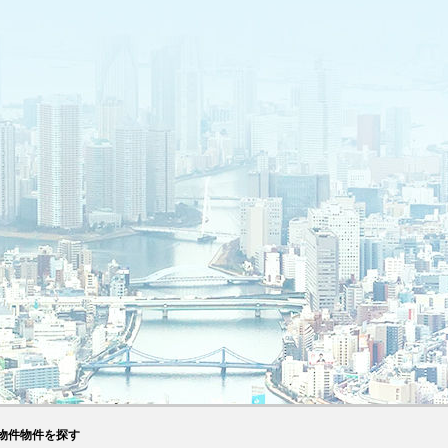
物件物件を探す