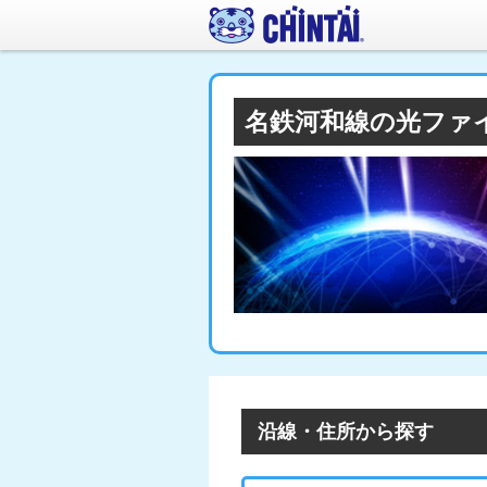
名鉄河和線の光ファ
沿線・住所から探す