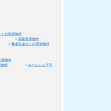
ントの賃貸物件
高級賃貸物件
敷金礼金なしの賃貸物件
賃貸物件
貸物件
ルームシェア可