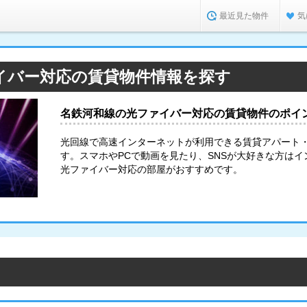
最近見た物件
気
イバー対応の賃貸物件情報を探す
名鉄河和線の光ファイバー対応の賃貸物件のポイ
光回線で高速インターネットが利用できる賃貸アパート
す。スマホやPCで動画を見たり、SNSが大好きな方は
光ファイバー対応の部屋がおすすめです。