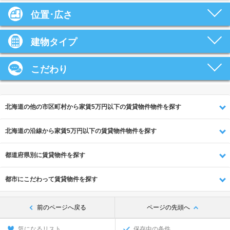
位置･広さ
建物タイプ
こだわり
北海道の他の市区町村から家賃5万円以下の賃貸物件物件を探す
北海道の沿線から家賃5万円以下の賃貸物件物件を探す
都道府県別に賃貸物件を探す
都市にこだわって賃貸物件を探す
前のページへ戻る
ページの先頭へ
気になるリスト
保存中の条件