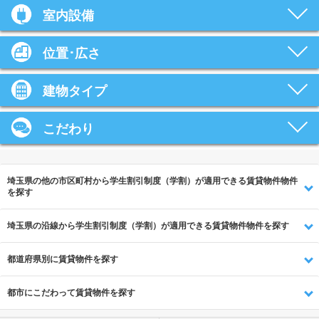
室内設備
位置･広さ
建物タイプ
こだわり
埼玉県の他の市区町村から学生割引制度（学割）が適用できる賃貸物件物件
を探す
埼玉県の沿線から学生割引制度（学割）が適用できる賃貸物件物件を探す
都道府県別に賃貸物件を探す
都市にこだわって賃貸物件を探す