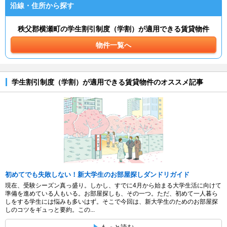
沿線・住所から探す
秩父郡横瀬町の学生割引制度（学割）が適用できる賃貸物件
物件一覧へ
学生割引制度（学割）が適用できる賃貸物件のオススメ記事
初めてでも失敗しない！新大学生のお部屋探しダンドリガイド
現在、受験シーズン真っ盛り。しかし、すでに4月から始まる大学生活に向けて
準備を進めている人もいる。お部屋探しも、その一つ。ただ、初めて一人暮ら
しをする学生には悩みも多いはず。そこで今回は、新大学生のためのお部屋探
しのコツをギュっと要約。この...