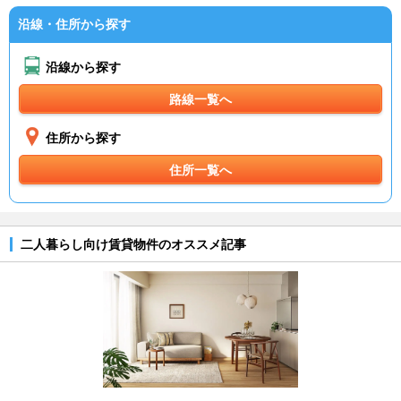
沿線・住所から探す
沿線から探す
路線一覧へ
住所から探す
住所一覧へ
二人暮らし向け賃貸物件のオススメ記事