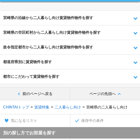
宮崎県の沿線から二人暮らし向け賃貸物件物件を探す
宮崎県の市区町村から二人暮らし向け賃貸物件物件を探す
政令指定都市から二人暮らし向け賃貸物件物件を探す
都道府県別に賃貸物件を探す
都市にこだわって賃貸物件を探す
前のページへ戻る
ページの先頭へ
CHINTAIトップ
賃貸特集
二人暮らし向け
宮崎県の二人暮らし向け
気になるリスト
保存中の条件
別の探し方でお部屋を探す