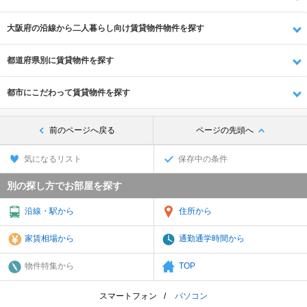
大阪府の沿線から二人暮らし向け賃貸物件物件を探す
都道府県別に賃貸物件を探す
都市にこだわって賃貸物件を探す
前のページへ戻る
ページの先頭へ
気になるリスト
保存中の条件
別の探し方でお部屋を探す
沿線・駅から
住所から
家賃相場から
通勤通学時間から
物件特集から
TOP
スマートフォン
パソコン