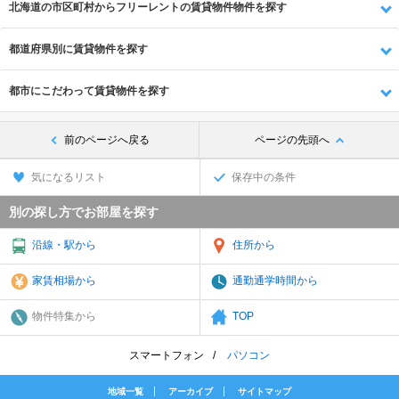
北海道の市区町村からフリーレントの賃貸物件物件を探す
都道府県別に賃貸物件を探す
都市にこだわって賃貸物件を探す
前のページへ戻る
ページの先頭へ
気になるリスト
保存中の条件
別の探し方でお部屋を探す
沿線・駅から
住所から
家賃相場から
通勤通学時間から
物件特集から
TOP
スマートフォン
パソコン
地域一覧
アーカイブ
サイトマップ