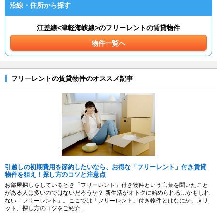
沿線・住所から探す
江差線<津軽海峡線>のフリーレントの賃貸物件
物件一覧へ
フリーレントの賃貸物件のオススメ記事
引越しの初期費用を節約したいなら、お得な「フリーレント」付き賃貸
物件を狙え！探し方のコツと注意点
お部屋探しをしているとき「フリーレント」付き物件という言葉を聞いたこと
がある人は多いのではないだろうか？ 新生活がオトクに始められる…かもしれ
ない「フリーレント」。ここでは「フリーレント」付き物件とはなにか、メリ
ット、探し方のコツをご紹介...