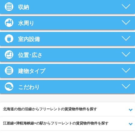
収納
水周り
室内設備
位置･広さ
建物タイプ
こだわり
北海道の他の沿線からフリーレントの賃貸物件物件を探す
江差線<津軽海峡線>の駅からフリーレントの賃貸物件物件を探す