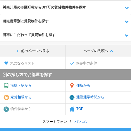
神奈川県の市区町村からDIY可の賃貸物件物件を探す
都道府県別に賃貸物件を探す
都市にこだわって賃貸物件を探す
前のページへ戻る
ページの先頭へ
気になるリスト
保存中の条件
別の探し方でお部屋を探す
沿線・駅から
住所から
家賃相場から
通勤通学時間から
物件特集から
TOP
スマートフォン
パソコン