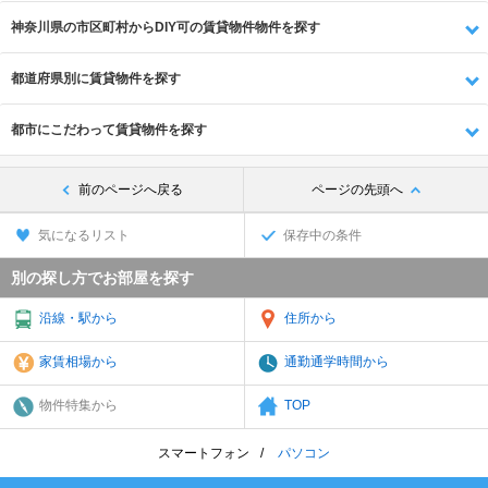
神奈川県の市区町村からDIY可の賃貸物件物件を探す
都道府県別に賃貸物件を探す
都市にこだわって賃貸物件を探す
前のページへ戻る
ページの先頭へ
気になるリスト
保存中の条件
別の探し方でお部屋を探す
沿線・駅から
住所から
家賃相場から
通勤通学時間から
物件特集から
TOP
スマートフォン
パソコン