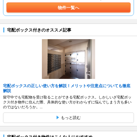
物件一覧へ
宅配ボックス付きのオススメ記事
宅配ボックスの正しい使い方を解説！メリットや注意点についても徹底
解説
留守中でも宅配物を受け取ることができる宅配ボックス。しかしいざ宅配ボッ
クス付き物件に住んだ際、具体的な使い方がわからずに悩んでしまう方も多い
のではないだろうか。...
もっと読む
宅配ボックス付き物件はこんな人におすすめ