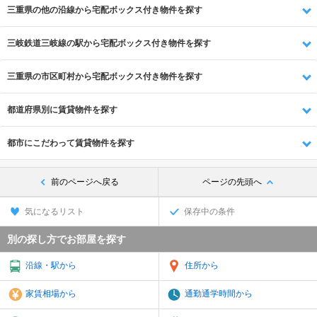
三重県の他の沿線から宅配ボックス付き物件を探す
三岐鉄道三岐線の駅から宅配ボックス付き物件を探す
三重県の市区町村から宅配ボックス付き物件を探す
都道府県別に賃貸物件を探す
都市にこだわって賃貸物件を探す
前のページへ戻る
ページの先頭へ
気になるリスト
保存中の条件
別の探し方でお部屋を探す
沿線・駅から
住所から
家賃相場から
通勤通学時間から