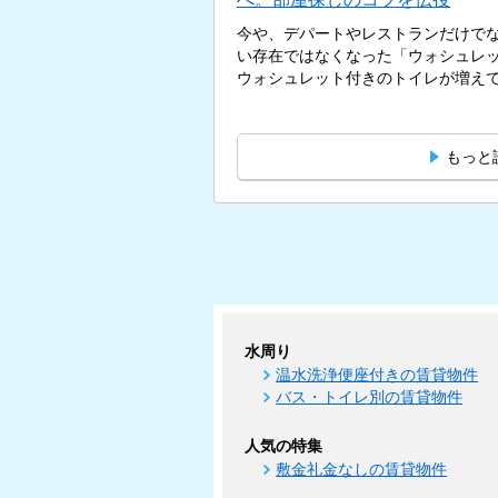
今や、デパートやレストランだけで
い存在ではなくなった「ウォシュレ
ウォシュレット付きのトイレが増えてい
もっと
水周り
温水洗浄便座付きの賃貸物件
バス・トイレ別の賃貸物件
人気の特集
敷金礼金なしの賃貸物件