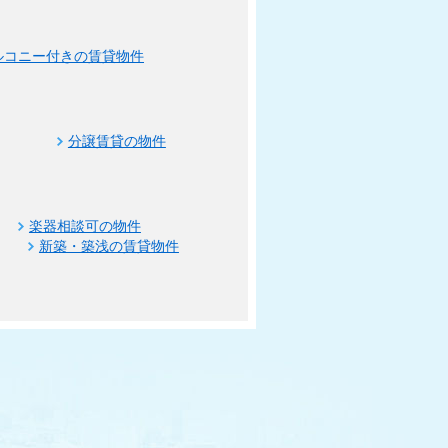
ルコニー付きの賃貸物件
分譲賃貸の物件
楽器相談可の物件
新築・築浅の賃貸物件