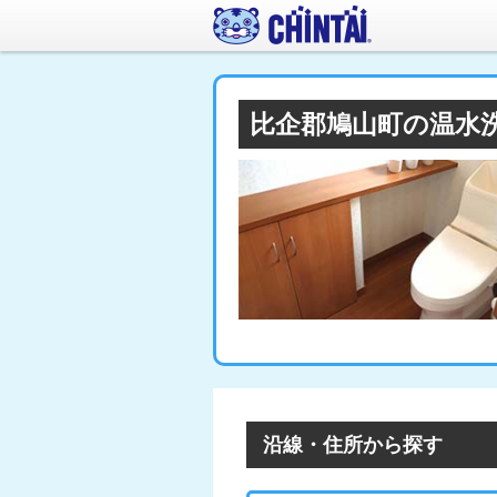
比企郡鳩山町の温水
沿線・住所から探す