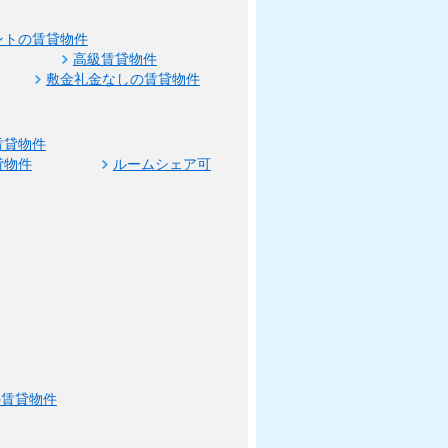
ントの賃貸物件
高級賃貸物件
敷金礼金なしの賃貸物件
賃貸物件
貸物件
ルームシェア可
の賃貸物件