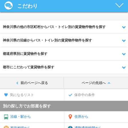
こだわり
神奈川県の他の市区町村からバス・トイレ別の賃貸物件物件を探す
神奈川県の沿線からバス・トイレ別の賃貸物件物件を探す
都道府県別に賃貸物件を探す
都市にこだわって賃貸物件を探す
前のページへ戻る
ページの先頭へ
気になるリスト
保存中の条件
別の探し方でお部屋を探す
沿線・駅から
住所から