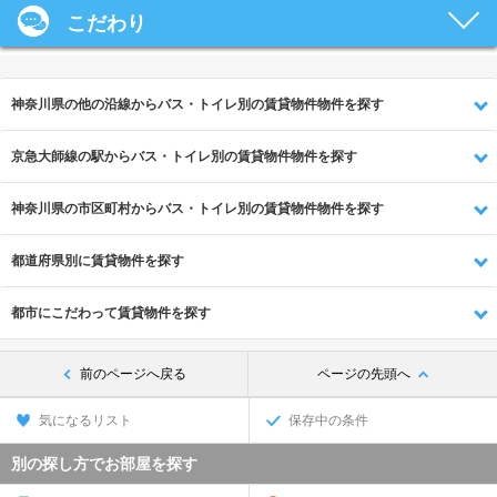
こだわり
神奈川県の他の沿線からバス・トイレ別の賃貸物件物件を探す
京急大師線の駅からバス・トイレ別の賃貸物件物件を探す
神奈川県の市区町村からバス・トイレ別の賃貸物件物件を探す
都道府県別に賃貸物件を探す
都市にこだわって賃貸物件を探す
前のページへ戻る
ページの先頭へ
気になるリスト
保存中の条件
別の探し方でお部屋を探す