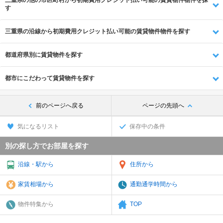
す
三重県の沿線から初期費用クレジット払い可能の賃貸物件物件を探す
都道府県別に賃貸物件を探す
都市にこだわって賃貸物件を探す
前のページへ戻る
ページの先頭へ
気になるリスト
保存中の条件
別の探し方でお部屋を探す
沿線・駅から
住所から
家賃相場から
通勤通学時間から
物件特集から
TOP