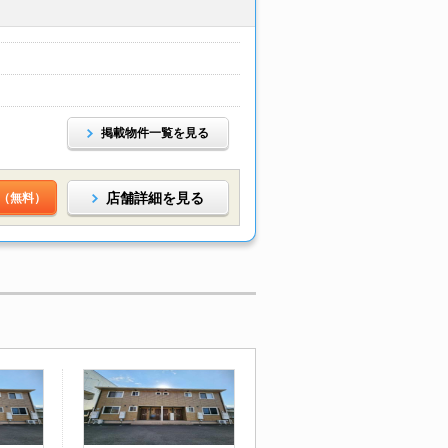
掲載物件一覧を見る
店舗詳細を見る
（無料）