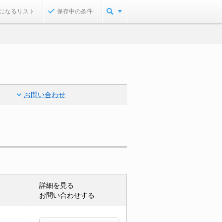
になるリスト
保存中の条件
お問い合わせ
詳細を見る
お問い合わせする