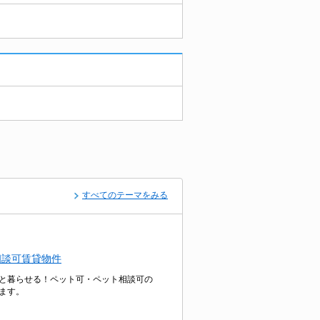
すべてのテーマをみる
相談可賃貸物件
と暮らせる！ペット可・ペット相談可の
ます。