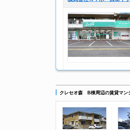
クレセオ森 B棟周辺の賃貸マン