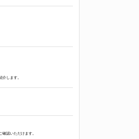
紹介します。
ご確認いただけます。