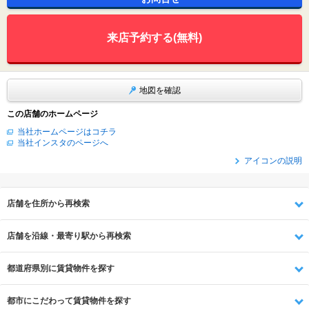
来店予約する(無料)
地図を確認
この店舗のホームページ
当社ホームページはコチラ
当社インスタのページへ
アイコンの説明
店舗を住所から再検索
店舗を沿線・最寄り駅から再検索
都道府県別に賃貸物件を探す
都市にこだわって賃貸物件を探す