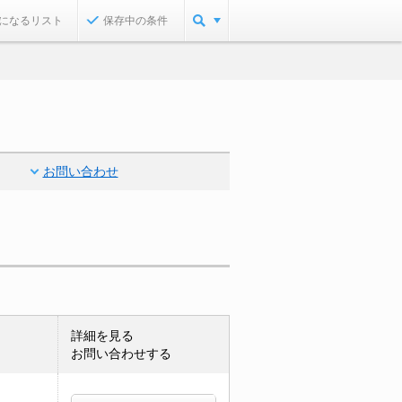
になるリスト
保存中の条件
お問い合わせ
詳細を見る
お問い合わせする