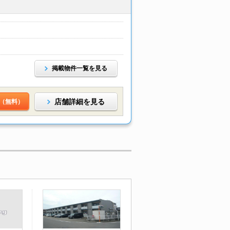
掲載物件一覧を見る
店舗詳細を見る
（無料）