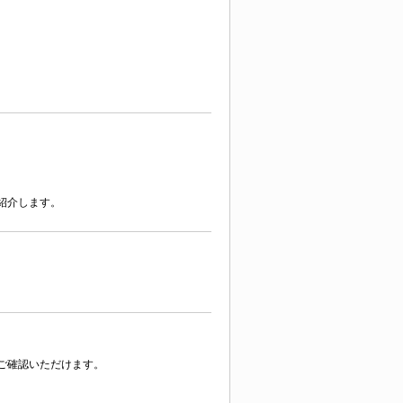
紹介します。
ご確認いただけます。