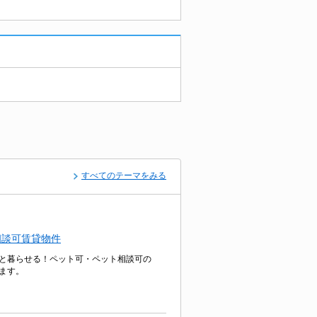
すべてのテーマをみる
相談可賃貸物件
と暮らせる！ペット可・ペット相談可の
ます。