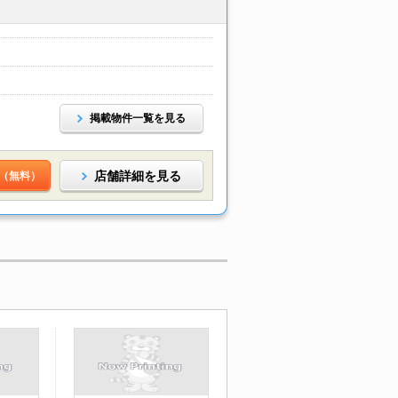
掲載物件一覧を見る
店舗詳細を見る
（無料）