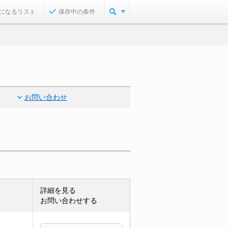
になるリスト
保存中の条件
お問い合わせ
詳細を見る
お問い合わせする