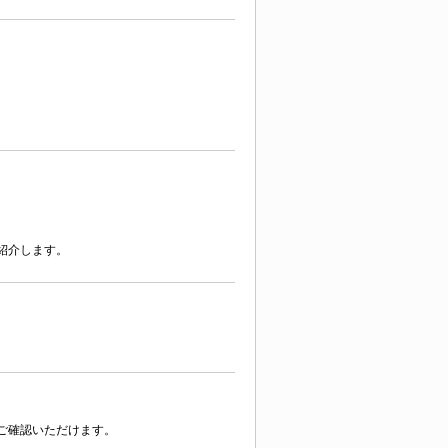
紹介します。
ご確認いただけます。