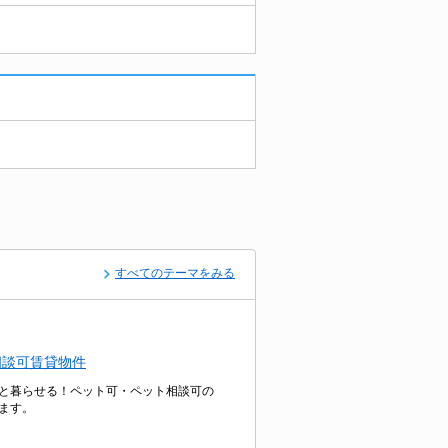
すべてのテーマをみる
相談可賃貸物件
と暮らせる！ペット可・ペット相談可の
ます。