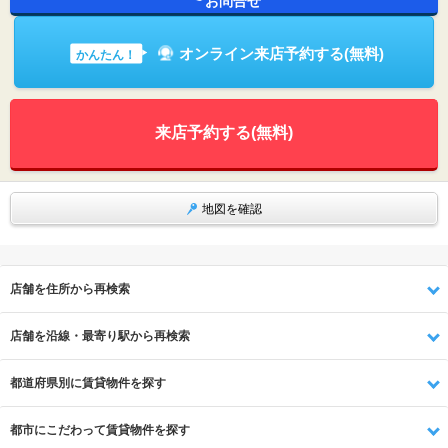
お問合せ
オンライン来店予約する(無料)
かんたん！
来店予約する(無料)
地図を確認
店舗を住所から再検索
店舗を沿線・最寄り駅から再検索
都道府県別に賃貸物件を探す
都市にこだわって賃貸物件を探す