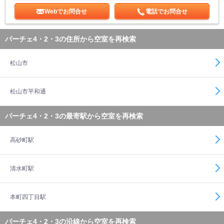
Webでお問合せ
電話でお問合せ
パーチェ4・2・3の住所から空室を再検索
松山市
松山市平和通
パーチェ4・2・3の最寄駅から空室を再検索
高砂町駅
清水町駅
本町四丁目駅
パーチェ4・2・3の沿線から空室を再検索