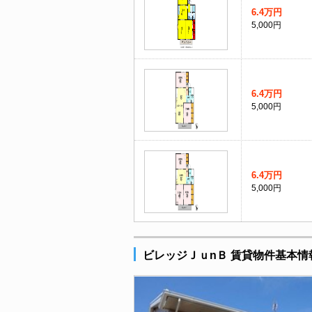
6.4万円
5,000円
6.4万円
5,000円
6.4万円
5,000円
ビレッジＪｕnＢ 賃貸物件基本情