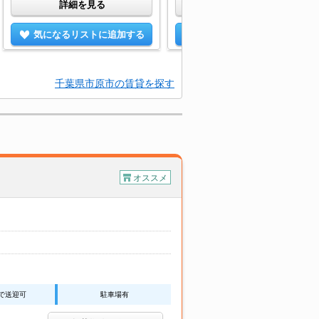
詳細を見る
詳細を見る
気になるリストに追加する
気になるリストに追加する
千葉県市原市の賃貸を探す
オススメ
で送迎可
駐車場有