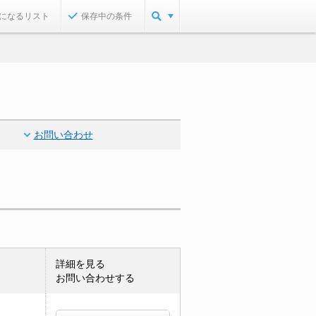
になるリスト
保存中の条件
お問い合わせ
詳細を見る
お問い合わせする