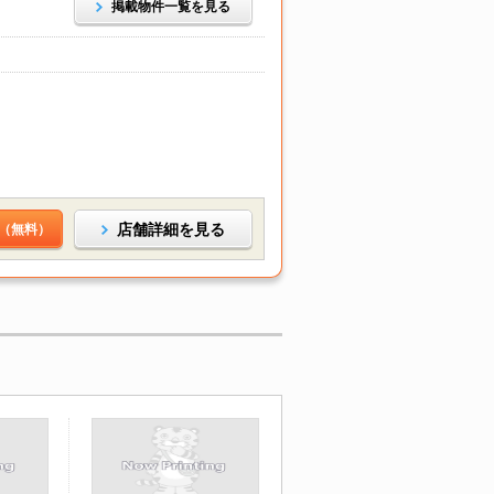
掲載物件一覧を見る
店舗詳細を見る
（無料）