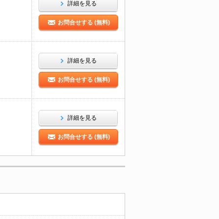
詳細を見る
お問合せする (無料)
詳細を見る
お問合せする (無料)
詳細を見る
お問合せする (無料)