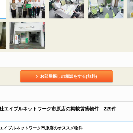
お部屋探しの相談をする(無料)
社エイブルネットワーク市原店の掲載賃貸物件 229件
エイブルネットワーク市原店のオススメ物件