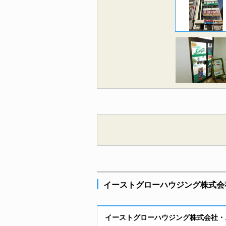
イーストグローハウジング株式会
イーストグローハウジング株式会社・