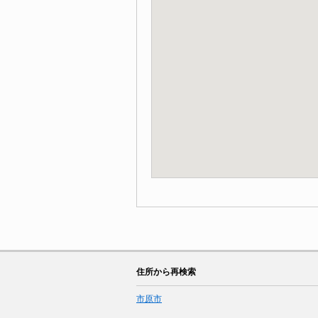
住所から再検索
市原市