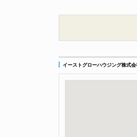
イーストグローハウジング株式会