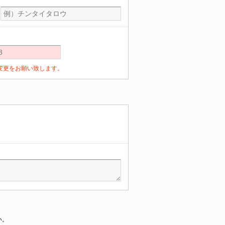
定の変更をお願い致します。
い。