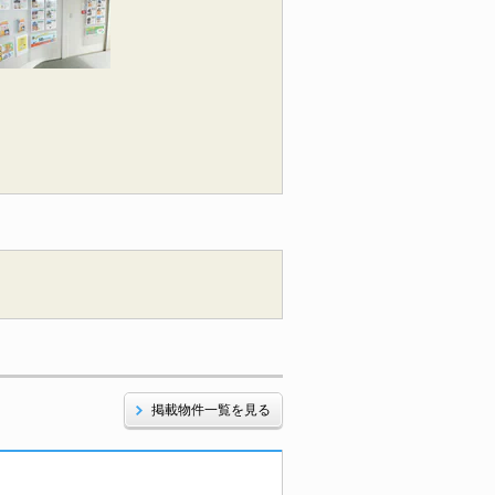
掲載物件一覧を見る