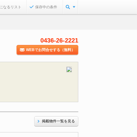
になるリスト
保存中の条件
0436-26-2221
WEBでお問合せする（無料）
掲載物件一覧を見る