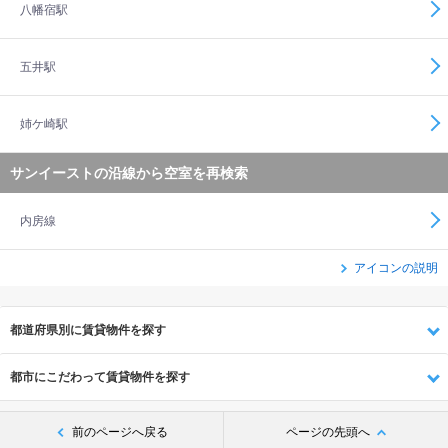
八幡宿駅
五井駅
姉ケ崎駅
サンイーストの沿線から空室を再検索
内房線
アイコンの説明
都道府県別に賃貸物件を探す
都市にこだわって賃貸物件を探す
前のページへ戻る
ページの先頭へ