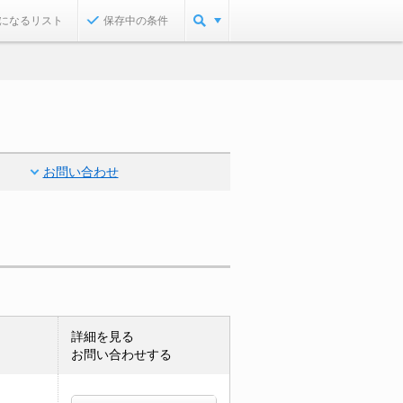
になるリスト
保存中の条件
お問い合わせ
詳細を見る
お問い合わせする