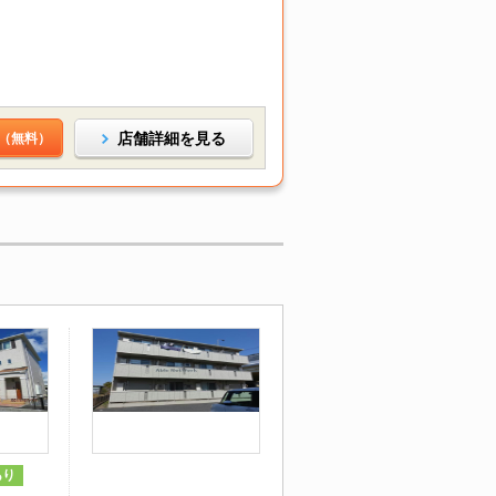
店舗詳細を見る
（無料）
あり