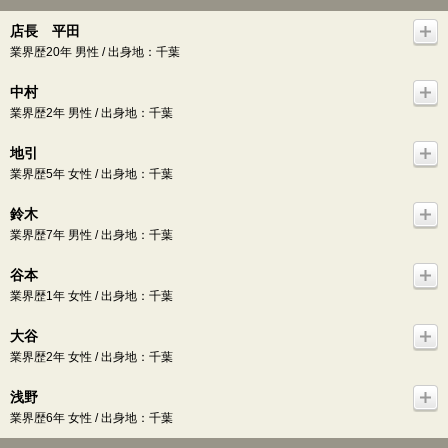
店長 平田
業界歴20年 男性 / 出身地：千葉
中村
業界歴2年 男性 / 出身地：千葉
地引
業界歴5年 女性 / 出身地：千葉
鈴木
業界歴7年 男性 / 出身地：千葉
谷本
業界歴1年 女性 / 出身地：千葉
大谷
業界歴2年 女性 / 出身地：千葉
浅野
業界歴6年 女性 / 出身地：千葉