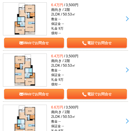
6.4万円
/ 3,500円
南向き / 1階
2LDK / 50.53㎡
敷金 --
保証金 --
礼金 9万
償却 --
Webでお問合せ
電話でお問合せ
6.4万円
/ 3,500円
南向き / 1階
2LDK / 50.53㎡
敷金 --
保証金 --
礼金 9万
償却 --
Webでお問合せ
電話でお問合せ
6.6万円
/ 3,500円
南向き / 1階
2LDK / 50.53㎡
敷金 --
保証金 --
礼金 9万