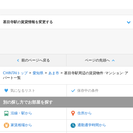
甚目寺駅の賃貸情報を変更する
前のページへ戻る
ページの先頭へ
CHINTAIトップ
愛知県
あま市
甚目寺駅周辺の賃貸物件･マンション･ア
パート一覧
気になるリスト
保存中の条件
別の探し方でお部屋を探す
沿線・駅から
住所から
家賃相場から
通勤通学時間から