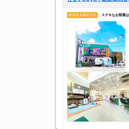
ステキなお部屋は
オススメポイント