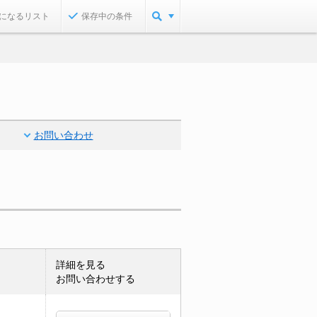
になるリスト
保存中の条件
お問い合わせ
詳細を見る
お問い合わせする