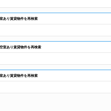
室あり賃貸物件を再検索
空室あり賃貸物件を再検索
室あり賃貸物件を再検索