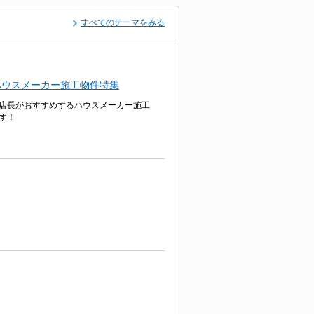
すべてのテーマをみる
ハウスメーカー施工物件特集
店長がおすすめするハウスメーカー施工
す！