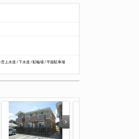
営上水道 / 下水道 / 駐輪場 / 平面駐車場