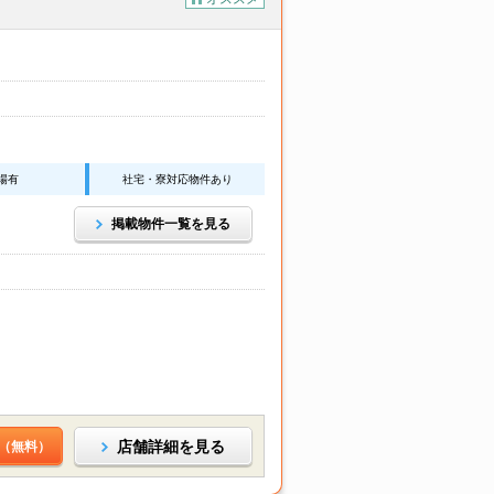
場有
社宅・寮対応物件あり
掲載物件一覧を見る
店舗詳細を見る
（無料）