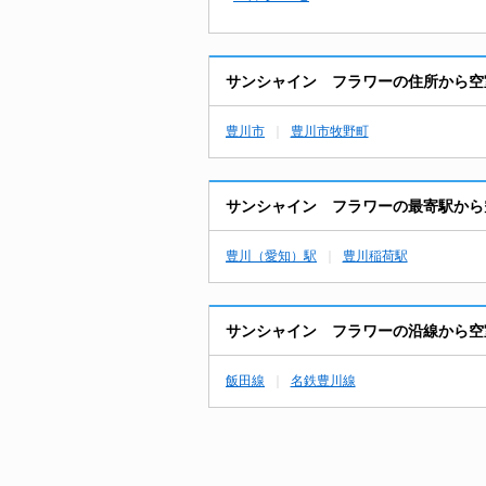
サンシャイン フラワーの住所から空
豊川市
豊川市牧野町
サンシャイン フラワーの最寄駅から
豊川（愛知）駅
豊川稲荷駅
サンシャイン フラワーの沿線から空
飯田線
名鉄豊川線