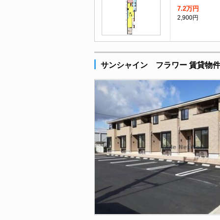
7.2万円
2,900円
サンシャイン フラワー 賃貸物