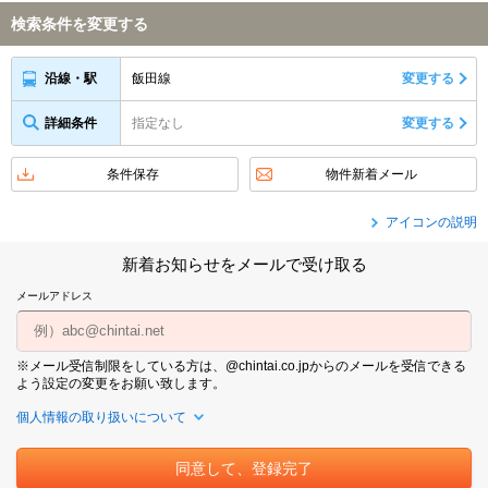
検索条件を変更する
飯田線
変更する
沿線・駅
詳細条件
指定なし
変更する
条件保存
物件新着メール
アイコンの説明
新着お知らせをメールで受け取る
メールアドレス
※メール受信制限をしている方は、@chintai.co.jpからのメールを受信できる
よう設定の変更をお願い致します。
個人情報の取り扱いについて