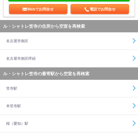
Webでお問合せ
電話でお問合せ
ル・シャトレ笠寺の住所から空室を再検索
名古屋市南区
名古屋市南区呼続
ル・シャトレ笠寺の最寄駅から空室を再検索
笠寺駅
本笠寺駅
桜（愛知）駅