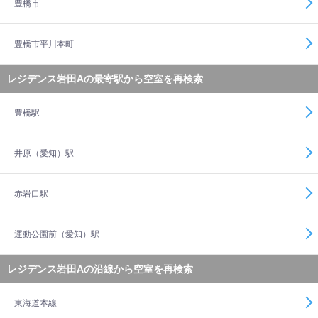
豊橋市
豊橋市平川本町
レジデンス岩田Aの最寄駅から空室を再検索
豊橋駅
井原（愛知）駅
赤岩口駅
運動公園前（愛知）駅
レジデンス岩田Aの沿線から空室を再検索
東海道本線