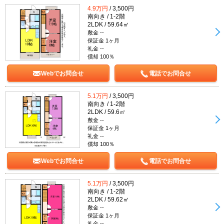
4.9万円
/ 3,500円
南向き / 1-2階
2LDK / 59.64㎡
敷金 --
保証金 1ヶ月
礼金 --
償却 100％
Webでお問合せ
電話でお問合せ
5.1万円
/ 3,500円
南向き / 1-2階
2LDK / 59.6㎡
敷金 --
保証金 1ヶ月
礼金 --
償却 100％
Webでお問合せ
電話でお問合せ
5.1万円
/ 3,500円
南向き / 1-2階
2LDK / 59.62㎡
敷金 --
保証金 1ヶ月
礼金 --