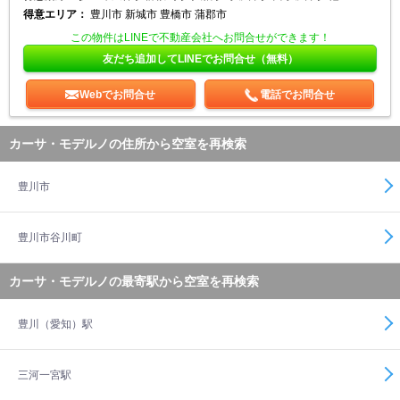
得意エリア：
豊川市 新城市 豊橋市 蒲郡市
この物件はLINEで不動産会社へお問合せができます！
友だち追加してLINEでお問合せ（無料）
Webでお問合せ
電話でお問合せ
カーサ・モデルノの住所から空室を再検索
豊川市
豊川市谷川町
カーサ・モデルノの最寄駅から空室を再検索
豊川（愛知）駅
三河一宮駅