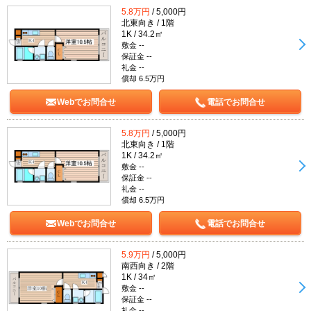
5.8万円
/ 5,000円
北東向き / 1階
1K / 34.2㎡
敷金 --
保証金 --
礼金 --
償却 6.5万円
Webでお問合せ
電話でお問合せ
5.8万円
/ 5,000円
北東向き / 1階
1K / 34.2㎡
敷金 --
保証金 --
礼金 --
償却 6.5万円
Webでお問合せ
電話でお問合せ
5.9万円
/ 5,000円
南西向き / 2階
1K / 34㎡
敷金 --
保証金 --
礼金 --