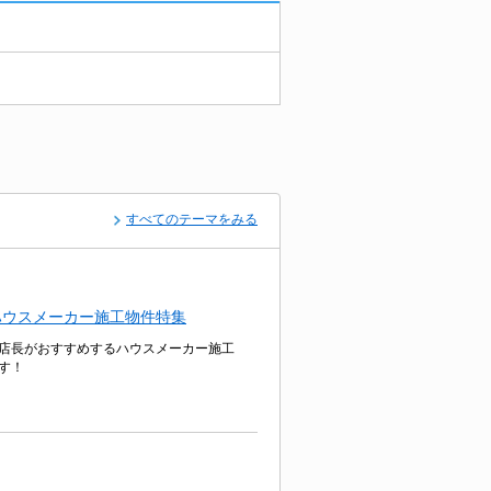
すべてのテーマをみる
ハウスメーカー施工物件特集
店長がおすすめするハウスメーカー施工
す！