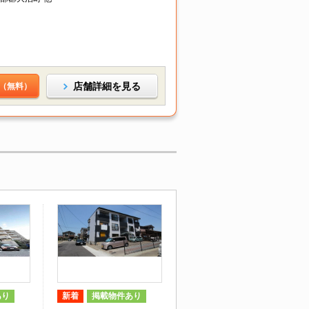
店舗詳細を見る
（無料）
あり
新着
掲載物件あり