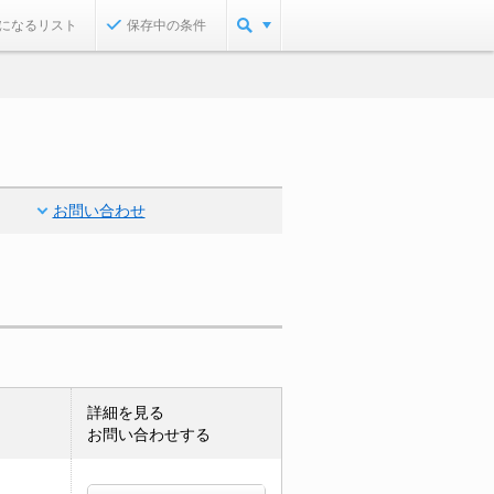
になるリスト
保存中の条件
お問い合わせ
詳細を見る
お問い合わせする