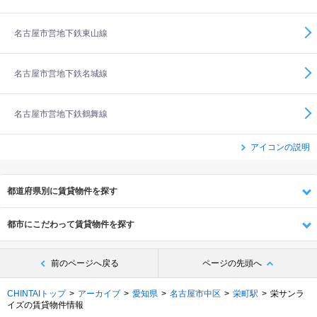
名古屋市営地下鉄東山線
名古屋市営地下鉄名城線
名古屋市営地下鉄鶴舞線
アイコンの説明
都道府県別に賃貸物件を探す
都市にこだわって賃貸物件を探す
前のページへ戻る
ページの先頭へ
CHINTAIトップ
アーカイブ
愛知県
名古屋市中区
栄町駅
栄サンラ
イズの賃貸物件情報