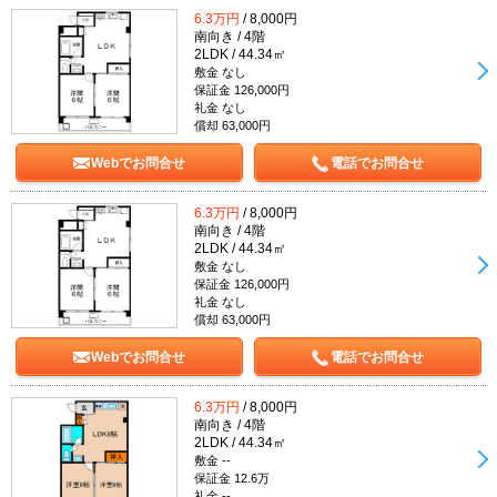
6.3万円
/ 8,000円
南向き / 4階
2LDK / 44.34㎡
敷金 なし
保証金 126,000円
礼金 なし
償却 63,000円
Webでお問合せ
電話でお問合せ
6.3万円
/ 8,000円
南向き / 4階
2LDK / 44.34㎡
敷金 なし
保証金 126,000円
礼金 なし
償却 63,000円
Webでお問合せ
電話でお問合せ
6.3万円
/ 8,000円
南向き / 4階
2LDK / 44.34㎡
敷金 --
保証金 12.6万
礼金 --