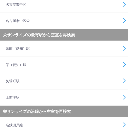
名古屋市中区
名古屋市中区栄
栄サンライズの最寄駅から空室を再検索
栄町（愛知）駅
栄（愛知）駅
矢場町駅
上前津駅
栄サンライズの沿線から空室を再検索
名鉄瀬戸線