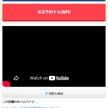
来店予約する(無料)
地図を確認
この店舗のホームページ