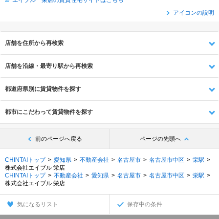
エイブル 栄店の賃貸住宅サイトはこちら
アイコンの説明
店舗を住所から再検索
店舗を沿線・最寄り駅から再検索
都道府県別に賃貸物件を探す
都市にこだわって賃貸物件を探す
前のページへ戻る
ページの先頭へ
CHINTAIトップ
愛知県
不動産会社
名古屋市
名古屋市中区
栄駅
株式会社エイブル 栄店
CHINTAIトップ
不動産会社
愛知県
名古屋市
名古屋市中区
栄駅
株式会社エイブル 栄店
気になるリスト
保存中の条件