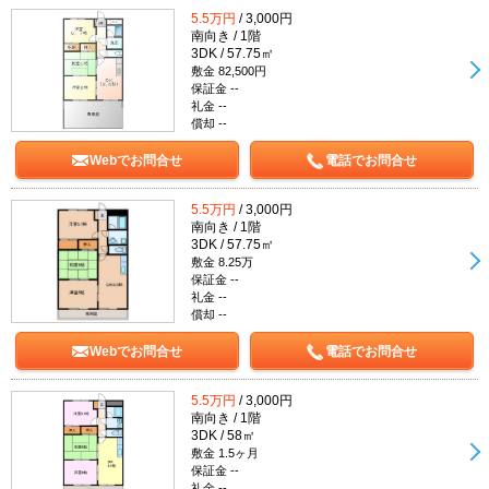
5.5万円
/ 3,000円
南向き / 1階
3DK / 57.75㎡
敷金 82,500円
保証金 --
礼金 --
償却 --
Webでお問合せ
電話でお問合せ
5.5万円
/ 3,000円
南向き / 1階
3DK / 57.75㎡
敷金 8.25万
保証金 --
礼金 --
償却 --
Webでお問合せ
電話でお問合せ
5.5万円
/ 3,000円
南向き / 1階
3DK / 58㎡
敷金 1.5ヶ月
保証金 --
礼金 --