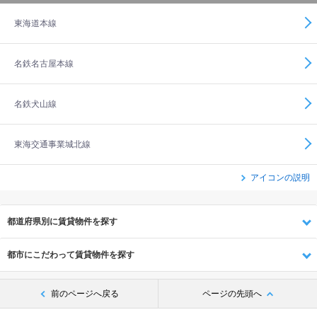
東海道本線
名鉄名古屋本線
名鉄犬山線
東海交通事業城北線
アイコンの説明
都道府県別に賃貸物件を探す
都市にこだわって賃貸物件を探す
前のページへ戻る
ページの先頭へ