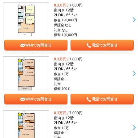
8.3万円
/ 7,000円
南向き / 2階
2LDK / 65.5㎡
敷金 120,000円
保証金 なし
礼金 なし
償却 120,000円
Webでお問合せ
電話でお問合せ
8.3万円
/ 7,000円
南向き / 2階
2LDK / 65.6㎡
敷金 12万
保証金 --
礼金 --
償却 100％
Webでお問合せ
電話でお問合せ
8.3万円
/ 7,000円
南向き / 2階
2LDK / 65.6㎡
敷金 12万
保証金 --
礼金 --