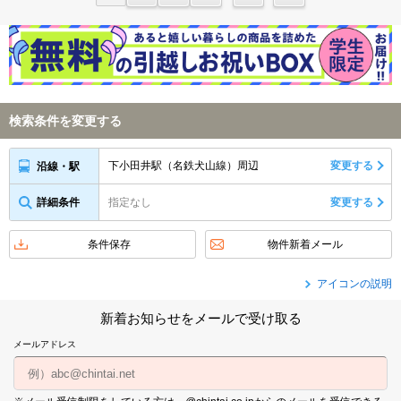
検索条件を変更する
下小田井駅（名鉄犬山線）周辺
変更する
沿線・駅
詳細条件
指定なし
変更する
条件保存
物件新着メール
アイコンの説明
新着お知らせをメールで受け取る
メールアドレス