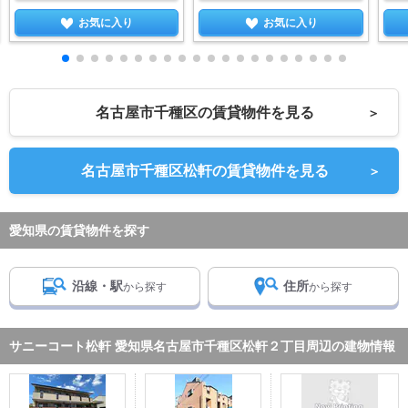
お気に入り
お気に入り
名古屋市千種区の賃貸物件を見る
＞
名古屋市千種区松軒の賃貸物件を見る
＞
愛知県の賃貸物件を探す
沿線・駅
住所
から探す
から探す
サニーコート松軒 愛知県名古屋市千種区松軒２丁目周辺の建物情報