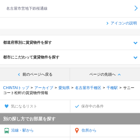
名古屋市営地下鉄桜通線
アイコンの説明
都道府県別に賃貸物件を探す
都市にこだわって賃貸物件を探す
前のページへ戻る
ページの先頭へ
CHINTAIトップ
アーカイブ
愛知県
名古屋市千種区
千種駅
サニー
コート松軒の賃貸物件情報
気になるリスト
保存中の条件
別の探し方でお部屋を探す
沿線・駅から
住所から