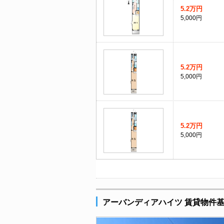
5.2万円
5,000円
5.2万円
5,000円
5.2万円
5,000円
アーバンディアハイツ 賃貸物件