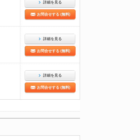
詳細を見る
お問合せする (無料)
詳細を見る
お問合せする (無料)
詳細を見る
お問合せする (無料)