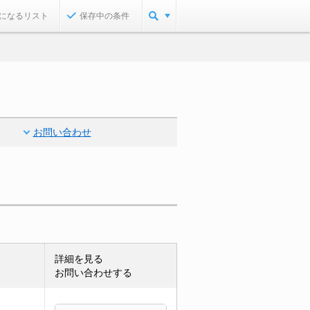
になるリスト
保存中の条件
お問い合わせ
詳細を見る
お問い合わせする