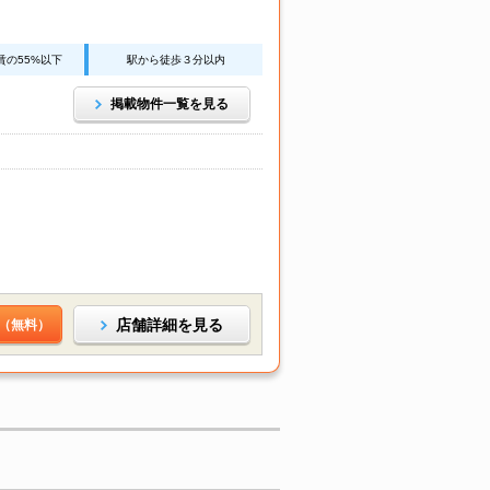
賃の55%以下
駅から徒歩３分以内
掲載物件一覧を見る
店舗詳細を見る
（無料）