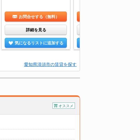
お問合せする（無料）
お問合せする（無料）
詳細を見る
詳細を見る
気になるリストに追加する
気になるリストに追加する
愛知県清須市の賃貸を探す
オススメ