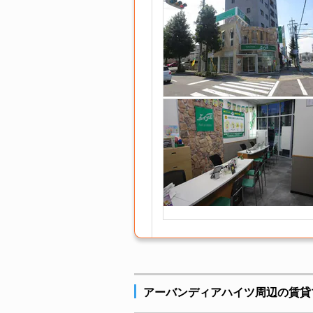
アーバンディアハイツ周辺の賃貸