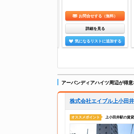
お問合せする（無料）
お問合せする（無料）
詳細を見る
詳細を見る
気になるリストに追加する
気になるリストに追加する
アーバンディアハイツ周辺が得意
株式会社エイブル上小田
上小田井駅の賃貸
オススメポイント