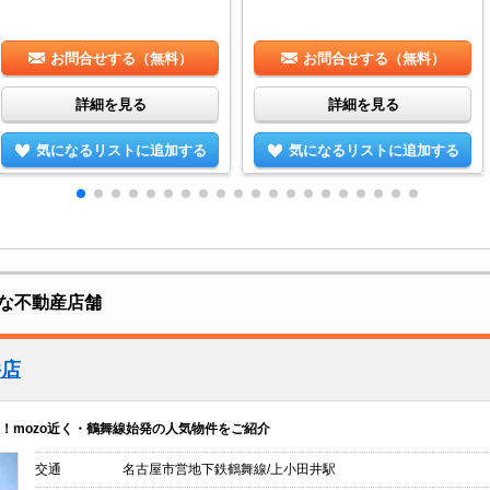
お問合せする（無料）
お問合せする（無料）
詳細を見る
詳細を見る
気になるリストに追加する
気になるリストに追加する
な不動産店舗
井店
！mozo近く・鶴舞線始発の人気物件をご紹介
交通
名古屋市営地下鉄鶴舞線/上小田井駅