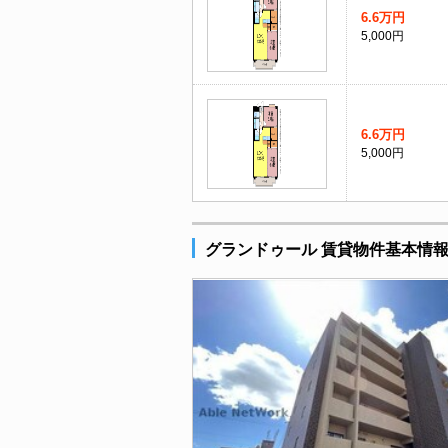
6.6万円
5,000円
6.6万円
5,000円
グランドゥール 賃貸物件基本情