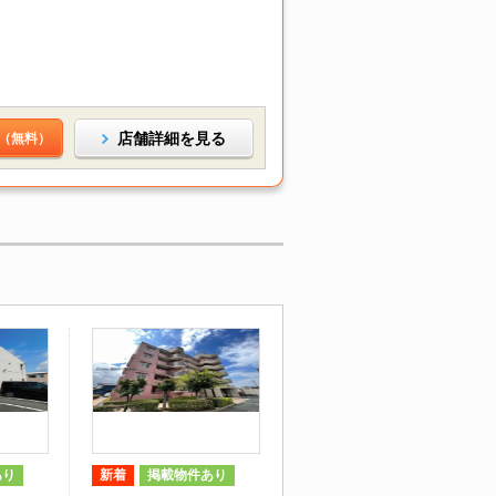
店舗詳細を見る
（無料）
あり
新着
掲載物件あり