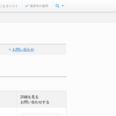
になるリスト
保存中の条件
お問い合わせ
詳細を見る
お問い合わせする