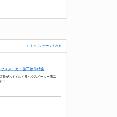
すべてのテーマをみる
ハウスメーカー施工物件特集
店長がおすすめするハウスメーカー施工
す！