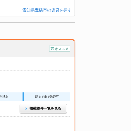
愛知県豊橋市の賃貸を探す
オススメ
0年以上
駅まで車で送迎可
掲載物件一覧を見る