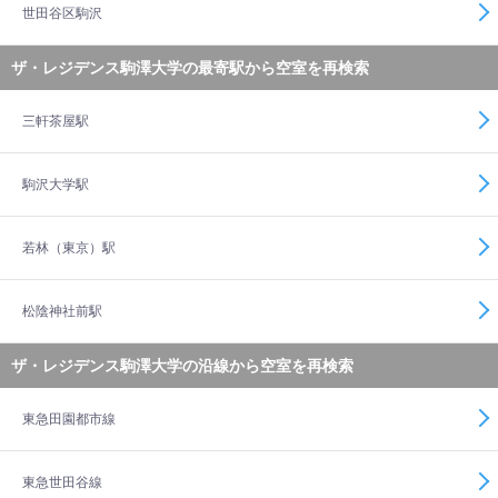
世田谷区駒沢
ザ・レジデンス駒澤大学の最寄駅から空室を再検索
三軒茶屋駅
駒沢大学駅
若林（東京）駅
松陰神社前駅
ザ・レジデンス駒澤大学の沿線から空室を再検索
東急田園都市線
東急世田谷線