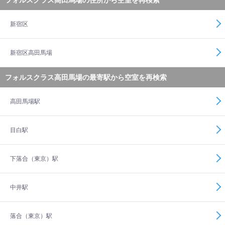
フォルスクラス高田馬場の住所から空室を再検索
新宿区
新宿区高田馬場
フォルスクラス高田馬場の最寄駅から空室を再検索
高田馬場駅
目白駅
下落合（東京）駅
中井駅
落合（東京）駅