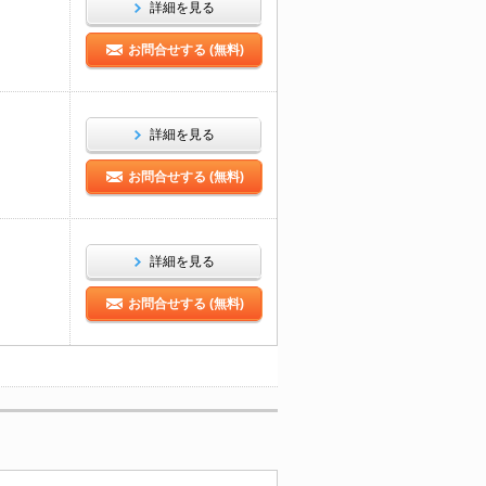
詳細を見る
お問合せする (無料)
詳細を見る
お問合せする (無料)
詳細を見る
お問合せする (無料)