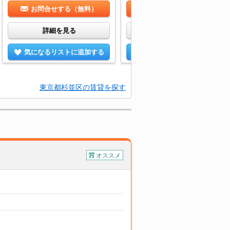
お問合せする（無料）
お問合せする（無料）
詳細を見る
詳細を見る
気になるリストに追加する
気になるリストに追加する
東京都杉並区の賃貸を探す
オススメ