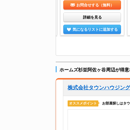
お問合せする（無料）
お問合せする（無料）
詳細を見る
詳細を見る
気になるリストに追加する
気になるリストに追加する
ホームズ杉並阿佐ヶ谷周辺が得意
株式会社タウンハウジン
お部屋探しはタウ
オススメポイント