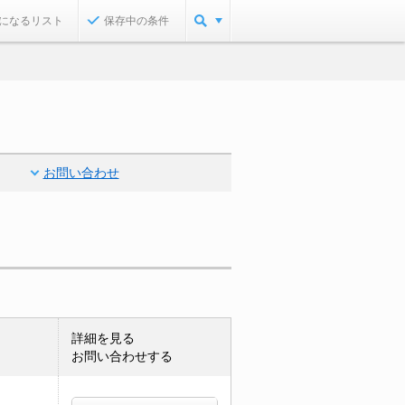
になるリスト
保存中の条件
お問い合わせ
詳細を見る
お問い合わせする