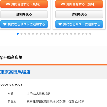
お問合せする（無料）
お問合せする（無料）
詳細を見る
詳細を見る
気になるリストに追加する
気になるリストに追加する
な不動産店舗
グ東京高田馬場店
ンハウジングへ！
交通
山手線/高田馬場駅
所在地
東京都新宿区高田馬場1-25-28 佐藤ビル2Ｆ