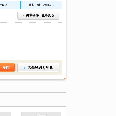
0年以上
社宅・寮対応物件あり
掲載物件一覧を見る
店舗詳細を見る
（無料）