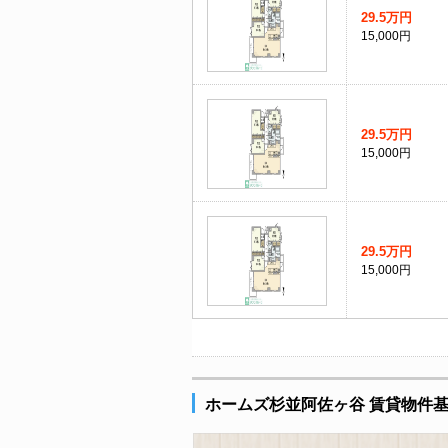
29.5万円
15,000円
29.5万円
15,000円
29.5万円
15,000円
ホームズ杉並阿佐ヶ谷 賃貸物件