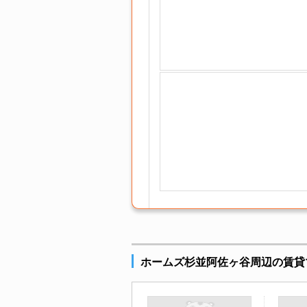
ホームズ杉並阿佐ヶ谷周辺の賃貸