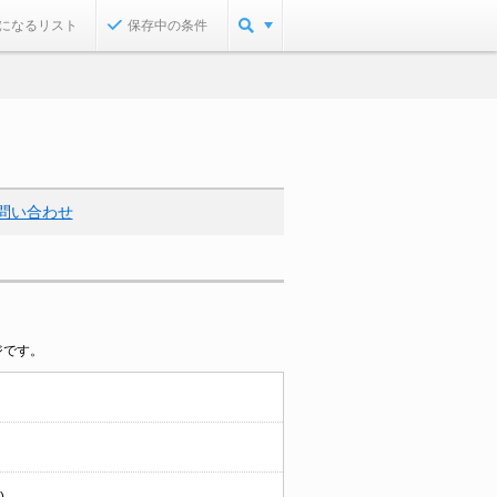
になるリスト
保存中の条件
問い合わせ
ジです。