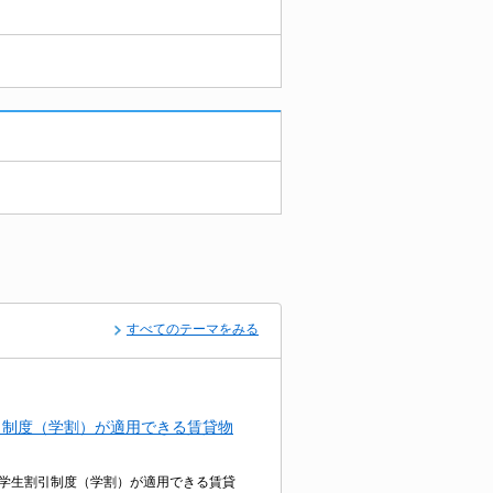
すべてのテーマをみる
引制度（学割）が適用できる賃貸物
学生割引制度（学割）が適用できる賃貸