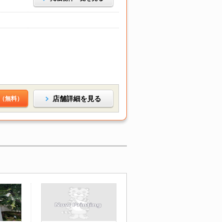
店舗詳細を見る
（無料）