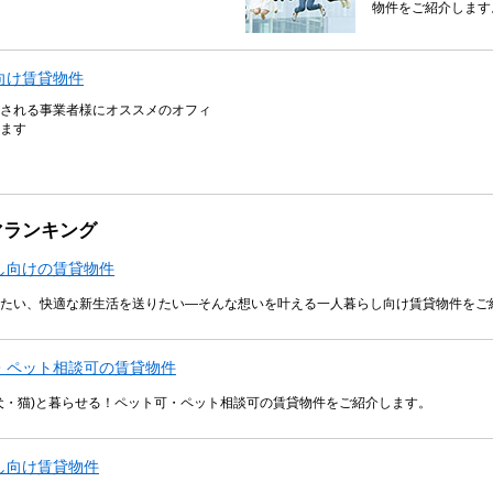
物件をご紹介します
向け賃貸物件
される事業者様にオススメのオフィ
ます
マランキング
し向けの賃貸物件
たい、快適な新生活を送りたい―そんな想いを叶える一人暮らし向け賃貸物件をご
・ペット相談可の賃貸物件
犬・猫)と暮らせる！ペット可・ペット相談可の賃貸物件をご紹介します。
し向け賃貸物件