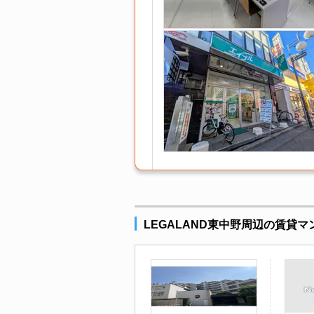
LEGALAND東中野周辺の賃貸