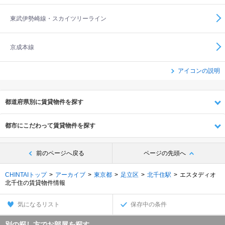
東武伊勢崎線・スカイツリーライン
京成本線
アイコンの説明
都道府県別に賃貸物件を探す
都市にこだわって賃貸物件を探す
前のページへ戻る
ページの先頭へ
CHINTAIトップ
アーカイブ
東京都
足立区
北千住駅
エスタディオ
北千住の賃貸物件情報
気になるリスト
保存中の条件
別の探し方でお部屋を探す