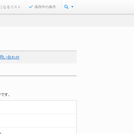
になるリスト
保存中の条件
問い合わせ
ジです。