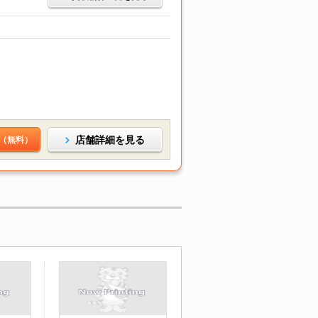
店舗詳細を見る
（無料）