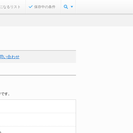
になるリスト
保存中の条件
問い合わせ
ジです。