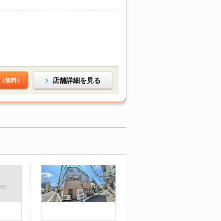
店舗詳細を見る
（無料）