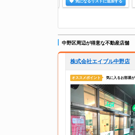
気になるリストに追加する
気になるリストに追加する
中野区周辺が得意な不動産店舗
株式会社エイブル中野店
気に入るお部屋が
オススメポイント