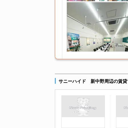
サニーハイド 新中野周辺の賃貸